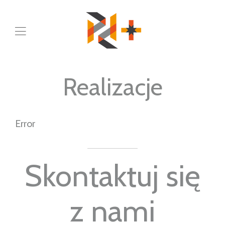
Realizacje
Error
Skontaktuj się
z nami