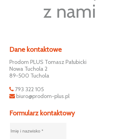
z nami
Dane kontaktowe
Prodom PLUS Tomasz Pałubicki
Nowa Tuchola 2
89-500 Tuchola
793 322 105
biuro@prodom-plus.pl
Formularz kontaktowy