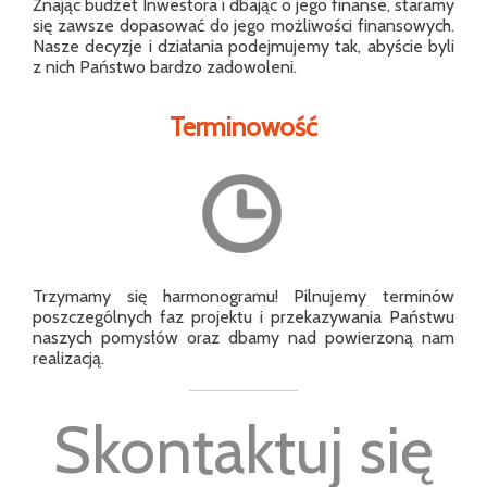
Znając budżet Inwestora i dbając o jego finanse, staramy
się zawsze dopasować do jego możliwości finansowych.
Nasze decyzje i działania podejmujemy tak, abyście byli
z nich Państwo bardzo zadowoleni.
Terminowość
Trzymamy się harmonogramu! Pilnujemy terminów
poszczególnych faz projektu i przekazywania Państwu
naszych pomysłów oraz dbamy nad powierzoną nam
realizacją.
Skontaktuj się