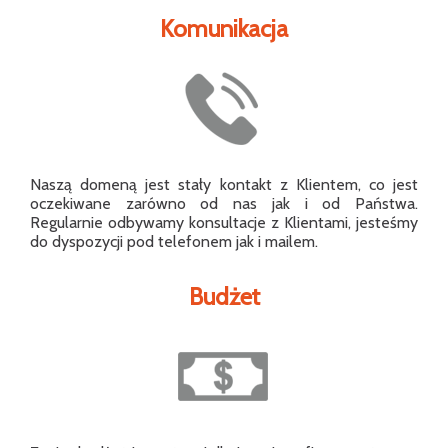
Komunikacja
Naszą domeną jest stały kontakt z Klientem, co jest
oczekiwane zarówno od nas jak i od Państwa.
Regularnie odbywamy konsultacje z Klientami, jesteśmy
do dyspozycji pod telefonem jak i mailem.
Budżet