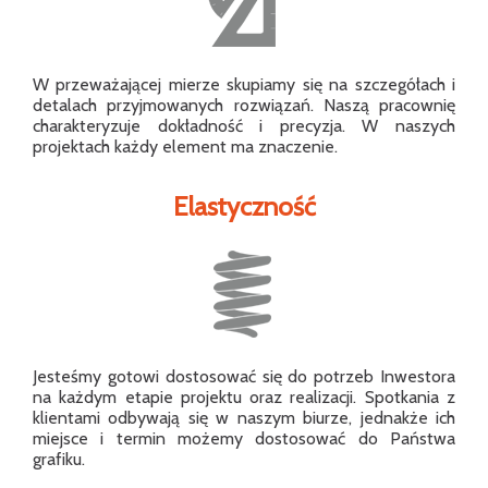
W przeważającej mierze skupiamy się na szczegółach i
detalach przyjmowanych rozwiązań. Naszą pracownię
charakteryzuje dokładność i precyzja. W naszych
projektach każdy element ma znaczenie.
Elastyczność
Jesteśmy gotowi dostosować się do potrzeb Inwestora
na każdym etapie projektu oraz realizacji. Spotkania z
klientami odbywają się w naszym biurze, jednakże ich
miejsce i termin możemy dostosować do Państwa
grafiku.