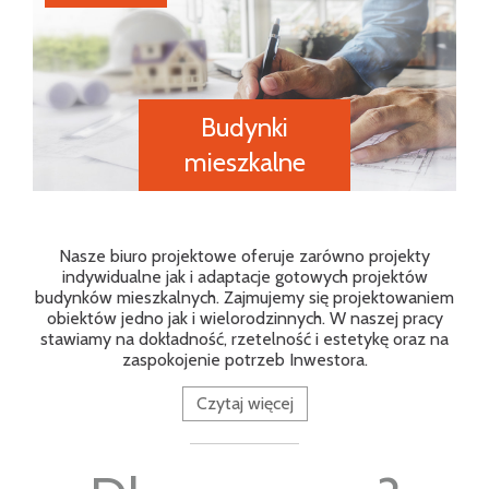
Budynki
mieszkalne
Nasze biuro projektowe oferuje zarówno projekty
indywidualne jak i adaptacje gotowych projektów
budynków mieszkalnych. Zajmujemy się projektowaniem
obiektów jedno jak i wielorodzinnych. W naszej pracy
stawiamy na dokładność, rzetelność i estetykę oraz na
zaspokojenie potrzeb Inwestora.
Czytaj więcej