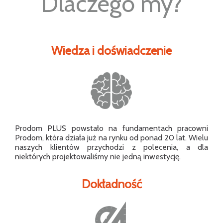
Dlaczego my?
Wiedza i doświadczenie
Prodom PLUS powstało na fundamentach pracowni
Prodom, która działa już na rynku od ponad 20 lat. Wielu
naszych klientów przychodzi z polecenia, a dla
niektórych projektowaliśmy nie jedną inwestycję.
Dokładność