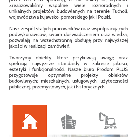
Zrealizowaliśmy wspólnie wiele różnorodnych i
unikalnych projektów budowlanych na terenie Tucholi,
województwa kujawsko-pomorskiego jak i Polski.
Nasz zespół stałych pracowników oraz współpracujących
podwykonawców, swoim doświadczeniem oraz wiedzą,
pozwalają na wszechstronną obsługę przy najwyższej
jakości w realizacji zamówień.
Tworzymy obiekty, które przykuwają uwagę oraz
spełniają najwyższe standardy w zakresie jakości,
estetyki i funkcjonalności. Nasze biuro Prodom PLUS
przygotowuje optymalne projekty obiektów
budowlanych: mieszkalnych, usługowych, użyteczności
publicznej, przemysłowych, jak i historycznych.